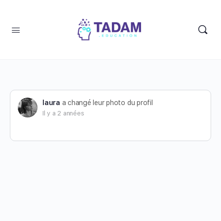
laura
a changé leur photo du profil
Il y a 2 années