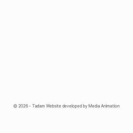
© 2026 - Tadam Website developed by Media Animation